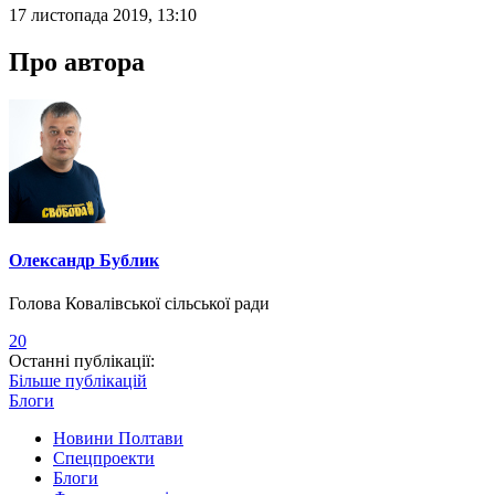
17 листопада 2019, 13:10
Про автора
Олександр Бублик
Голова Ковалівської сільської ради
20
Останні публікації:
Більше публікацій
Блоги
Новини Полтави
Спецпроекти
Блоги