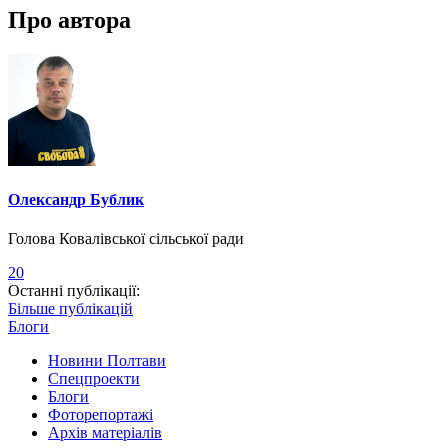
Про автора
Олександр Бублик
Голова Ковалівської сільської ради
20
Останні публікації:
Більше публікацій
Блоги
Новини Полтави
Спецпроекти
Блоги
Фоторепортажі
Архів матеріалів