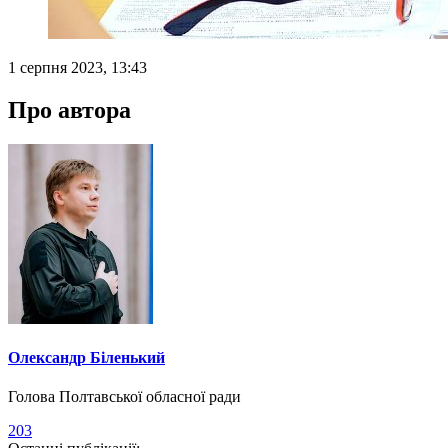
1 серпня 2023, 13:43
Про автора
Олександр Біленький
Голова Полтавської обласної ради
203