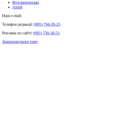
Фоторепортажі
Архів
Наш e-mail:
Телефон редакції:
(095) 794-29-25
Реклама на сайті:
(095) 750-18-53
Запропонувати тему