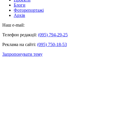
Блоги
Фоторепортажі
Архів
Наш e-mail:
Телефон редакції:
(095) 794-29-25
Реклама на сайті:
(095) 750-18-53
Запропонувати тему