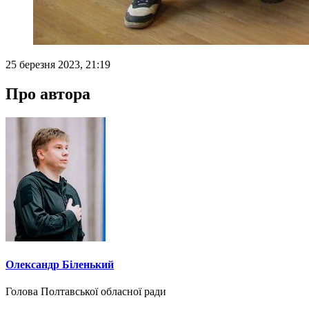
25 березня 2023, 21:19
Про автора
Олександр Біленький
Голова Полтавської обласної ради