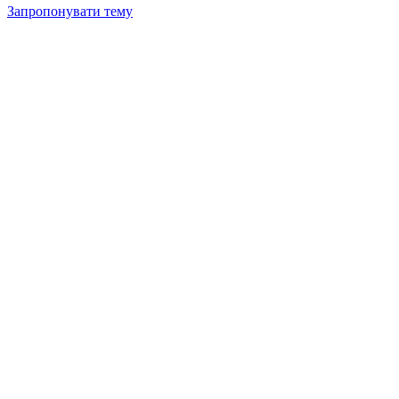
Запропонувати тему