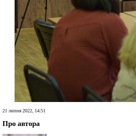
21 липня 2022, 14:51
Про автора