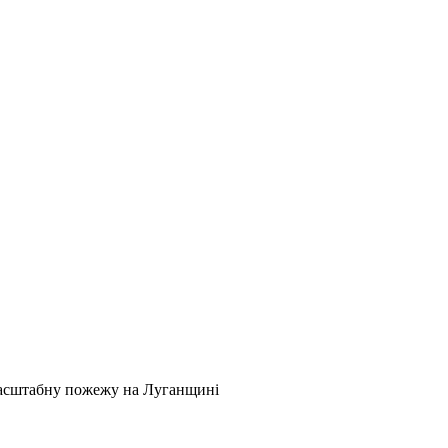
сштабну пожежу на Луганщині