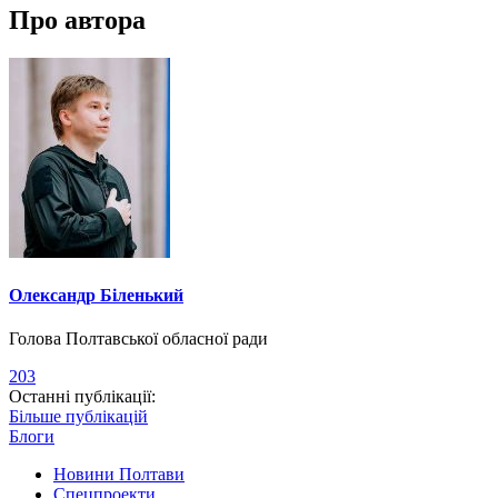
Про автора
Олександр Біленький
Голова Полтавської обласної ради
203
Останні публікації:
Більше публікацій
Блоги
Новини Полтави
Спецпроекти