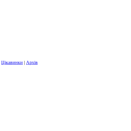
|
Цікавинки
|
Архів