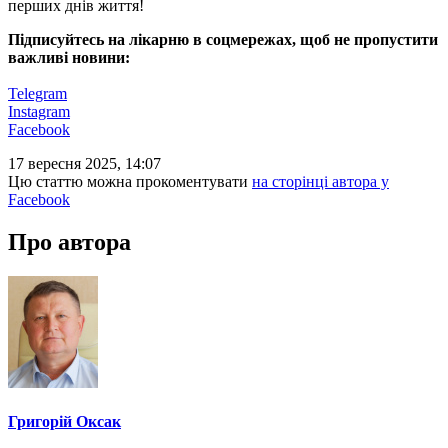
перших днів життя!
Підписуйтесь на лікарню в соцмережах, щоб не пропустити
важливі новини:
Telegram
Instagram
Facebook
17 вересня 2025, 14:07
Цю статтю можна прокоментувати
на сторінці автора у
Facebook
Про автора
Григорій Оксак