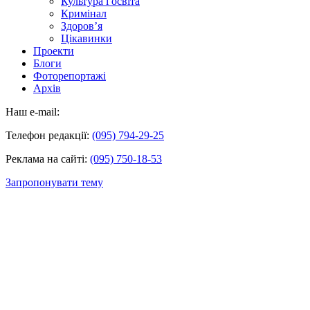
Культура і освіта
Кримінал
Здоров’я
Цікавинки
Проекти
Блоги
Фоторепортажі
Архів
Наш e-mail:
Телефон редакції:
(095) 794-29-25
Реклама на сайті:
(095) 750-18-53
Запропонувати тему