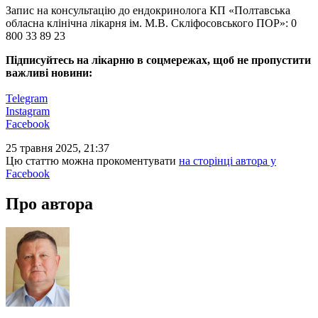
Запис на консультацію до ендокринолога КП «Полтавська
обласна клінічна лікарня ім. М.В. Скліфосовського ПОР»: 0
800 33 89 23
Підписуйтесь на лікарню в соцмережах, щоб не пропустити
важливі новини:
Telegram
Instagram
Facebook
25 травня 2025, 21:37
Цю статтю можна прокоментувати
на сторінці автора у
Facebook
Про автора