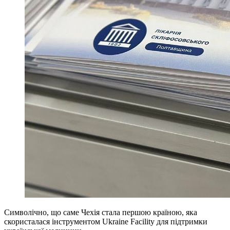
Символічно, що саме Чехія стала першою країною, яка
скористалася інструментом Ukraine Facility для підтримки