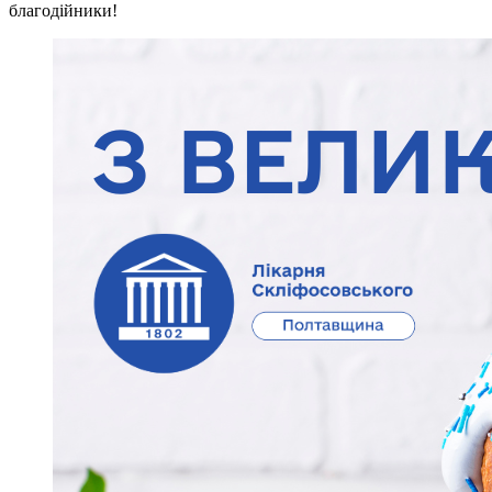
благодійники!