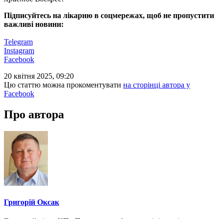
Підписуйтесь на лікарню в соцмережах, щоб не пропустити
важливі новини:
Telegram
Instagram
Facebook
20 квітня 2025, 09:20
Цю статтю можна прокоментувати
на сторінці автора у
Facebook
Про автора
Григорій Оксак