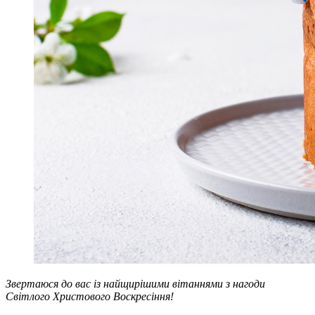
Звертаюся до вас із найщирішими вітаннями з нагоди
Світлого Христового Воскресіння!