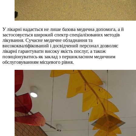
У лікарні надається не лише базова медична допомога, а й
застосовується широкий спектр спеціалізованих методів
лікування. Сучасне медичне обладнання та
висококваліфікований і досвідчений персонал дозволяє
лікарні гарантувати високу якість послуг, а також
позиціонуватись як заклад з першокласним медичним
обслуговуванням місцевого рівня.