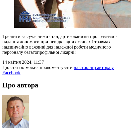
Тренінги за сучасними стандартизованими програмами з
надання допомоги при невідкладних станах і травмах
надзвичайно важливі для належної роботи медичного
персоналу багатопрофільної лікарні!
14 квітня 2024, 11:37
Цю статтю можна прокоментувати
на сторінці автора у
Facebook
Про автора