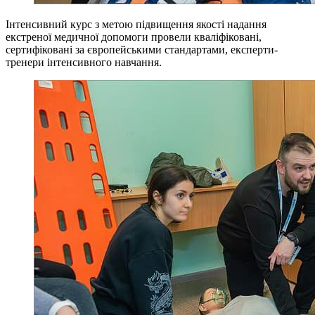
Інтенсивний курс з метою підвищення якості надання
екстреної медичної допомоги провели кваліфіковані,
сертифіковані за європейськими стандартами, експерти-
тренери інтенсивного навчання.