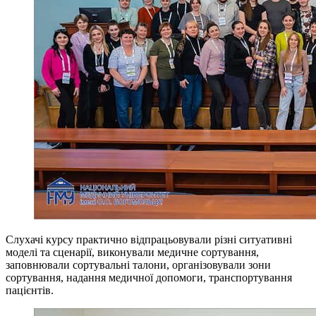
Слухачі курсу практично відпрацьовували різні ситуативні
моделі та сценарії, виконували медичне сортування,
заповнювали сортувальні талони, організовували зони
сортування, надання медичної допомоги, транспортування
пацієнтів.