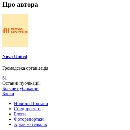
Про автора
Nova United
Громадська організація
61
Останні публікації:
Більше публікацій
Блоги
Новини Полтави
Спецпроекти
Блоги
Фоторепортажі
Архів матеріалів