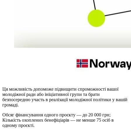
Ця можливість допоможе підвищити спроможності вашої
молодіжної ради або ініціативної групи та брати
безпосередню участь в реалізації молодіжної політики у вашій
громаді.
Обсяг фінансування одного проєкту — до 20 000 грн;
Кількість охоплених бенефіціарів — не менше 75 осіб в
одному проєкті.