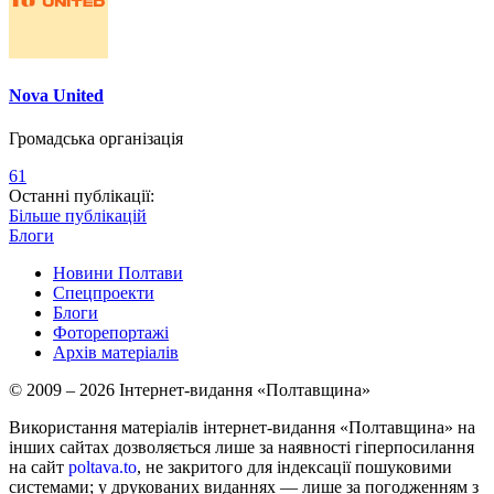
Nova United
Громадська організація
61
Останні публікації:
Більше публікацій
Блоги
Новини Полтави
Спецпроекти
Блоги
Фоторепортажі
Архів матеріалів
© 2009 – 2026 Інтернет-видання «Полтавщина»
Використання матеріалів інтернет-видання «Полтавщина» на
інших сайтах дозволяється лише за наявності гіперпосилання
на сайт
poltava.to
, не закритого для індексації пошуковими
системами; у друкованих виданнях — лише за погодженням з