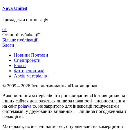
Nova United
Громадська організація
61
Останні публікації:
Більше публікацій
Блоги
Новини Полтави
Спецпроекти
Блоги
Фоторепортажі
Архів матеріалів
© 2009 – 2026 Інтернет-видання «Полтавщина»
Використання матеріалів інтернет-видання «Полтавщина» на
інших сайтах дозволяється лише за наявності гіперпосилання
на сайт
poltava.to
, не закритого для індексації пошуковими
системами; у друкованих виданнях — лише за погодженням з
редакцією.
Матеріали, позначені написом
, опубліковані на комерційній