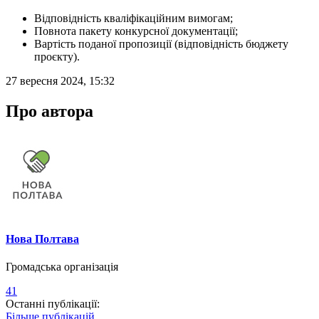
Відповідність кваліфікаційним вимогам;
Повнота пакету конкурсної документації;
Вартість поданої пропозиції (відповідність бюджету
проєкту).
27 вересня 2024, 15:32
Про автора
Нова Полтава
Громадська організація
41
Останні публікації:
Більше публікацій