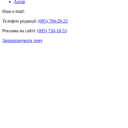
Архів
Наш e-mail:
Телефон редакції:
(095) 794-29-25
Реклама на сайті:
(095) 750-18-53
Запропонувати тему