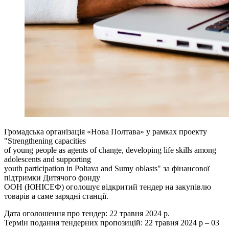
Громадська організація «Нова Полтава» у рамках проекту
"Strengthening capacities
of young people as agents of change, developing life skills among
adolescents and supporting
youth participation in Poltava and Sumy oblasts" за фінансової
підтримки Дитячого фонду
ООН (ЮНІСЕФ) оголошує відкритий тендер на закупівлю
товарів а саме зарядні станції.
Дата оголошення про тендер: 22 травня 2024 р.
Термін подання тендерних пропозицій: 22 травня 2024 р – 03