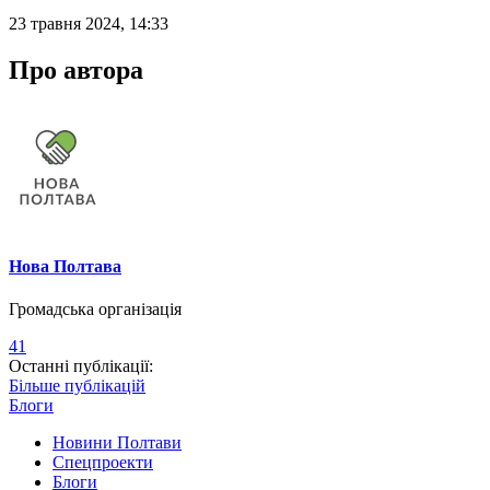
23 травня 2024, 14:33
Про автора
Нова Полтава
Громадська організація
41
Останні публікації:
Більше публікацій
Блоги
Новини Полтави
Спецпроекти
Блоги