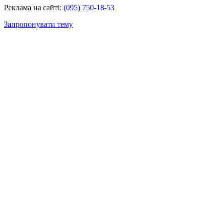
Реклама на сайті:
(095) 750-18-53
Запропонувати тему