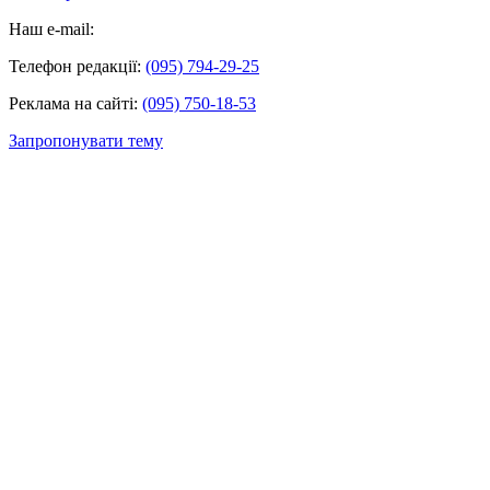
Наш e-mail:
Телефон редакції:
(095) 794-29-25
Реклама на сайті:
(095) 750-18-53
Запропонувати тему