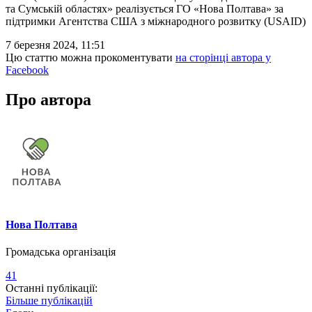
та Сумській областях» реалізується ГО «Нова Полтава» за
підтримки Агентства США з міжнародного розвитку (USAID)
7 березня 2024, 11:51
Цю статтю можна прокоментувати
на сторінці автора у
Facebook
Про автора
Нова Полтава
Громадська організація
41
Останні публікації:
Більше публікацій