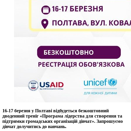
16-17 березня у Полтаві відбудеться безкоштовний
дводенний треніг «Програма лідерства для створення та
підтримки громадських організацій дівчат». Запрошуємо
дівчат долучитись до навчань.