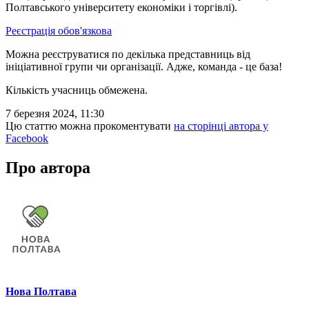
Полтавського університету економіки і торгівлі).
Реєстрація обов'язкова
Можна реєструватися по декілька представниць від
ініціативної групи чи організації. Адже, команда - це база!
Кількість учасниць обмежена.
7 березня 2024, 11:30
Цю статтю можна прокоментувати
на сторінці автора у
Facebook
Про автора
Нова Полтава