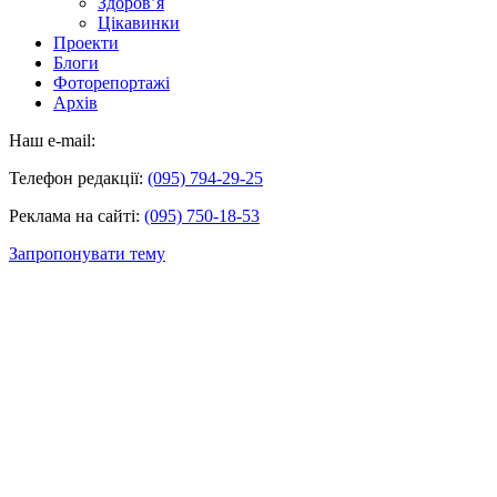
Здоров’я
Цікавинки
Проекти
Блоги
Фоторепортажі
Архів
Наш e-mail:
Телефон редакції:
(095) 794-29-25
Реклама на сайті:
(095) 750-18-53
Запропонувати тему