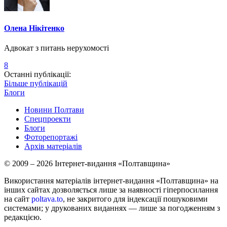
Олена Нікітенко
Адвокат з питань нерухомості
8
Останні публікації:
Більше публікацій
Блоги
Новини Полтави
Спецпроекти
Блоги
Фоторепортажі
Архів матеріалів
© 2009 – 2026 Інтернет-видання «Полтавщина»
Використання матеріалів інтернет-видання «Полтавщина» на
інших сайтах дозволяється лише за наявності гіперпосилання
на сайт
poltava.to
, не закритого для індексації пошуковими
системами; у друкованих виданнях — лише за погодженням з
редакцією.