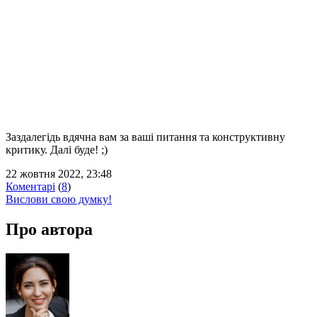
Заздалегідь вдячна вам за ваші питання та конструктивну
критику. Далі буде! ;)
22 жовтня 2022, 23:48
Коментарі
(
8
)
Вислови свою думку!
Про автора