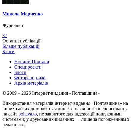
Микола Марченко
Журналіст
37
Останні публікації:
Більше публікацій
Блоги
Новини Полтави
Спецпроекти
Блоги
Фоторепортажі
Архів матеріалів
© 2009 – 2026 Інтернет-видання «Полтавщина»
Використання матеріалів інтернет-видання «Полтавщина» на
інших сайтах дозволяється лише за наявності гіперпосилання
на сайт
poltava.to
, не закритого для індексації пошуковими
системами; у друкованих виданнях — лише за погодженням з
редакцією.