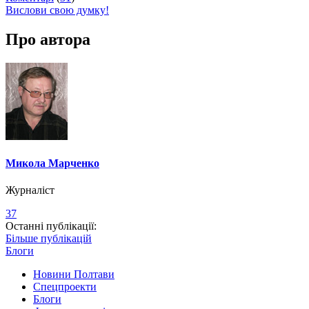
Вислови свою думку!
Про автора
Микола Марченко
Журналіст
37
Останні публікації:
Більше публікацій
Блоги
Новини Полтави
Спецпроекти
Блоги