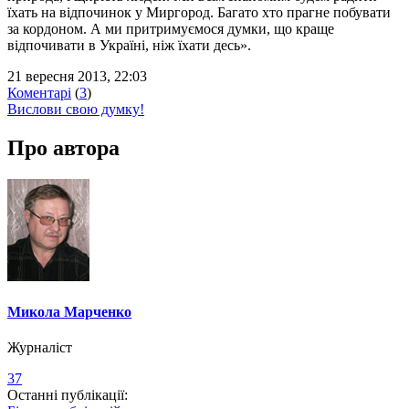
їхать на відпочинок у Миргород. Багато хто прагне побувати
за кордоном. А ми притримуємося думки, що краще
відпочивати в Україні, ніж їхати десь».
21 вересня 2013, 22:03
Коментарі
(
3
)
Вислови свою думку!
Про автора
Микола Марченко
Журналіст
37
Останні публікації: