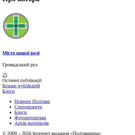
Місто нашої волі
Громадський рух
25
Останні публікації:
Більше публікацій
Блоги
Новини Полтави
Спецпроекти
Блоги
Фоторепортажі
Архів матеріалів
© 2009 – 2026 Інтернет-видання «Полтавщина»