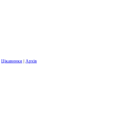
|
Цікавинки
|
Архів