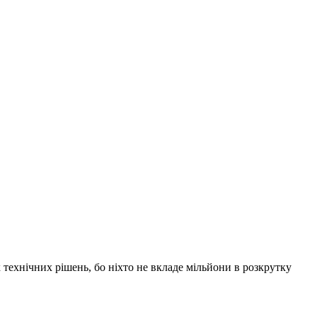
х технічних рішень, бо ніхто не вкладе мільйони в розкрутку