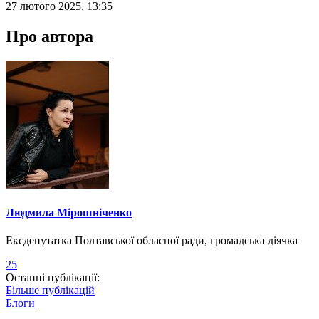
27 лютого 2025, 13:35
Про автора
Людмила Мірошніченко
Ексдепутатка Полтавської обласної ради, громадська діячка
25
Останні публікації:
Більше публікацій
Блоги