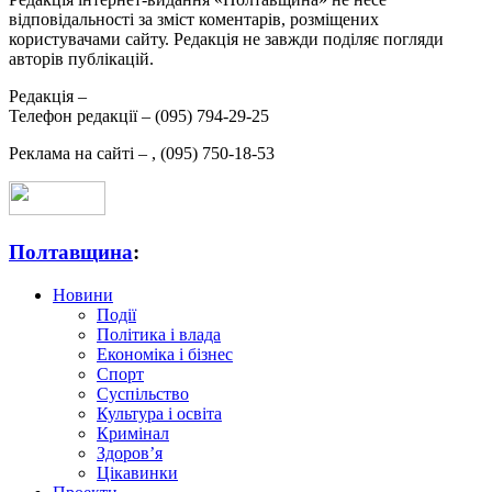
відповідальності за зміст коментарів, розміщених
користувачами сайту. Редакція не завжди поділяє погляди
авторів публікацій.
Редакція –
Телефон редакції –
(095) 794-29-25
Реклама на сайті –
,
(095) 750-18-53
Полтавщина
:
Новини
Події
Політика і влада
Економіка і бізнес
Спорт
Суспільство
Культура і освіта
Кримінал
Здоров’я
Цікавинки