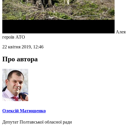
Алея
героїв АТО
22 квітня 2019, 12:46
Про автора
Олексій Матюшенко
Депутат Полтавської обласної ради