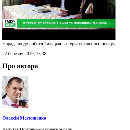
Нарада щодо роботи Гадяцького територіального центру
22 березня 2019, 13:38
Про автора
Олексій Матюшенко
Депутат Полтавської обласної ради