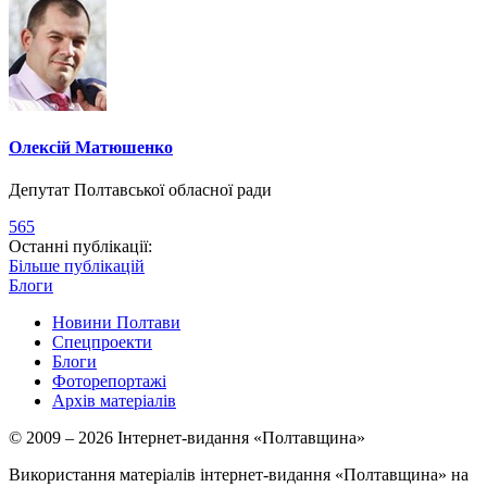
Олексій Матюшенко
Депутат Полтавської обласної ради
565
Останні публікації:
Більше публікацій
Блоги
Новини Полтави
Спецпроекти
Блоги
Фоторепортажі
Архів матеріалів
© 2009 – 2026 Інтернет-видання «Полтавщина»
Використання матеріалів інтернет-видання «Полтавщина» на