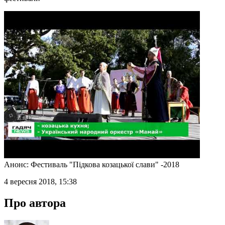
Анонс: Фестиваль "Підкова козацької слави" -2018
4 вересня 2018, 15:38
Про автора