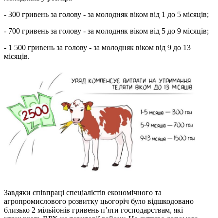
- 300 гривень за голову - за молодняк віком від 1 до 5 місяців;
- 700 гривень за голову - за молодняк віком від 5 до 9 місяців;
- 1 500 гривень за голову - за молодняк віком від 9 до 13
місяців.
Завдяки співпраці спеціалістів економічного та
агропромислового розвитку цьогоріч було відшкодовано
близько 2 мільйонів гривень п’яти господарствам, які