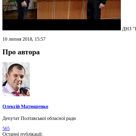
ДНЗ "
10 липня 2018, 15:57
Про автора
Олексій Матюшенко
Депутат Полтавської обласної ради
565
Останні публікації: