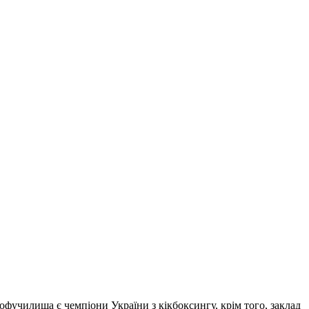
фучилища є чемпіони України з кікбоксингу, крім того, заклад