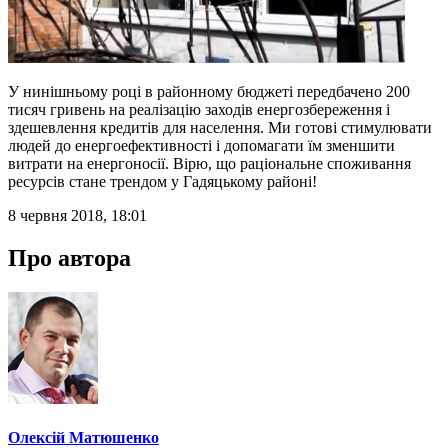
У нинішньому році в районному бюджеті передбачено 200
тисяч гривень на реалізацію заходів енергозбереження і
здешевлення кредитів для населення. Ми готові стимулювати
людей до енергоефективності і допомагати їм зменшити
витрати на енергоносії. Вірю, що раціональне споживання
ресурсів стане трендом у Гадяцькому районі!
8 червня 2018, 18:01
Про автора
Олексій Матюшенко