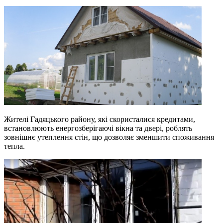
Жителі Гадяцького району, які скористалися кредитами,
встановлюють енергозберігаючі вікна та двері, роблять
зовнішнє утеплення стін, що дозволяє зменшити споживання
тепла.