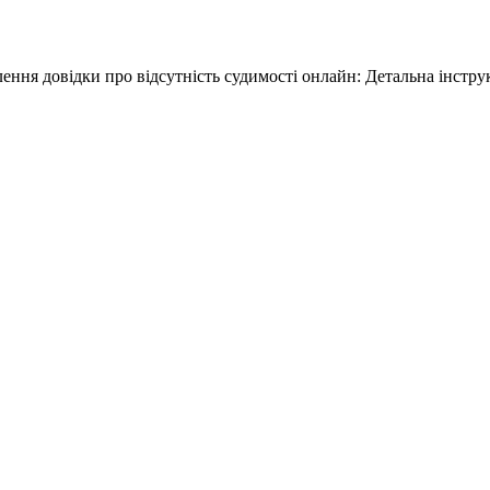
ення довідки про відсутність судимості онлайн: Детальна інстру