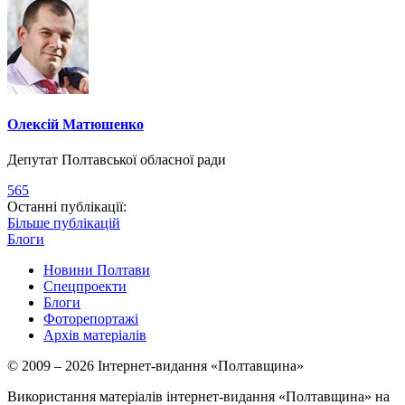
Олексій Матюшенко
Депутат Полтавської обласної ради
565
Останні публікації:
Більше публікацій
Блоги
Новини Полтави
Спецпроекти
Блоги
Фоторепортажі
Архів матеріалів
© 2009 – 2026 Інтернет-видання «Полтавщина»
Використання матеріалів інтернет-видання «Полтавщина» на