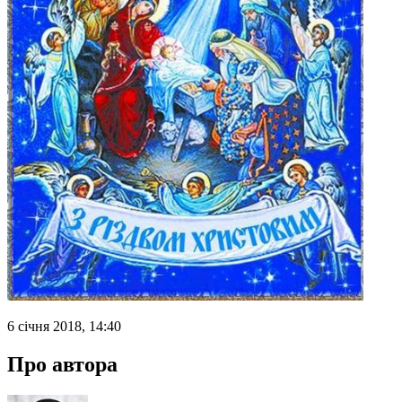
6 січня 2018, 14:40
Про автора