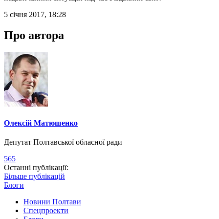
5 січня 2017, 18:28
Про автора
Олексій Матюшенко
Депутат Полтавської обласної ради
565
Останні публікації:
Більше публікацій
Блоги
Новини Полтави
Спецпроекти