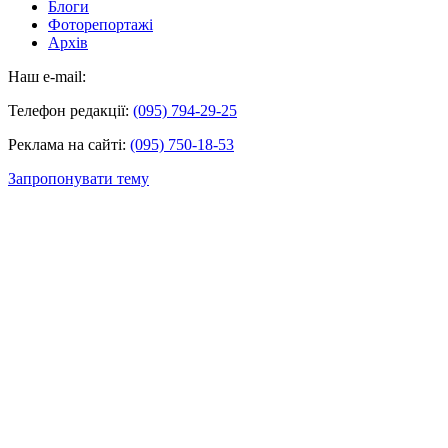
Блоги
Фоторепортажі
Архів
Наш e-mail:
Телефон редакції:
(095) 794-29-25
Реклама на сайті:
(095) 750-18-53
Запропонувати тему