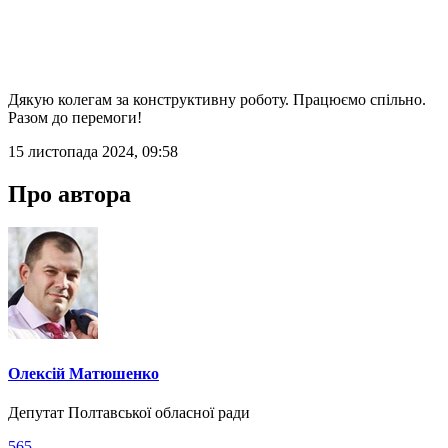
Дякую колегам за конструктивну роботу. Працюємо спільно.
Разом до перемоги!
15 листопада 2024, 09:58
Про автора
Олексій Матюшенко
Депутат Полтавської обласної ради
565