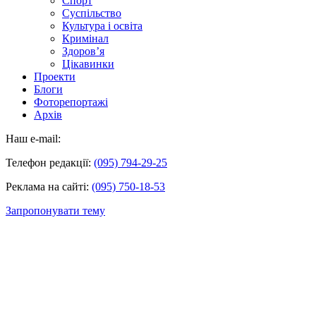
Спорт
Суспільство
Культура і освіта
Кримінал
Здоров’я
Цікавинки
Проекти
Блоги
Фоторепортажі
Архів
Наш e-mail:
Телефон редакції:
(095) 794-29-25
Реклама на сайті:
(095) 750-18-53
Запропонувати тему