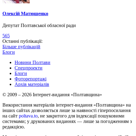
Олексій Матюшенко
Депутат Полтавської обласної ради
565
Останні публікації:
Більше публікацій
Блоги
Новини Полтави
Спецпроекти
Блоги
Фоторепортажі
Архів матеріалів
© 2009 – 2026 Інтернет-видання «Полтавщина»
Використання матеріалів інтернет-видання «Полтавщина» на
інших сайтах дозволяється лише за наявності гіперпосилання
на сайт
poltava.to
, не закритого для індексації пошуковими
системами; у друкованих виданнях — лише за погодженням з
редакцією.