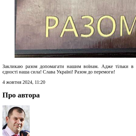
Закликаю разом допомагати нашим воїнам. Адже тільки в
єдності наша сила! Слава Україні! Разом до перемоги!
4 жовтня 2024, 11:20
Про автора