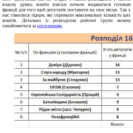
власну думку, кошти взагалі почали видаватися головам
фракції для того щоб депутатів поставити на своє місце. Так у
нас з'явилися лідери, які отримали максимальну кількість цих
коштів. Детально із розподілом робочої групи можна
ознайомитися за
посиланням
.