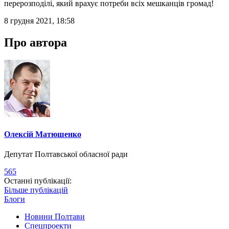
перерозподілі, який врахує потреби всіх мешканців громад!
8 грудня 2021, 18:58
Про автора
Олексій Матюшенко
Депутат Полтавської обласної ради
565
Останні публікації:
Більше публікацій
Блоги
Новини Полтави
Спецпроекти