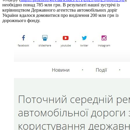
необхідно понад 785 млн грн. В результаті нашої зустрічі із
керівництвом Державного агентства автомобільних доріг
України вдалося домовитися про виділення 200 млн грн із
дорожнього фонду.