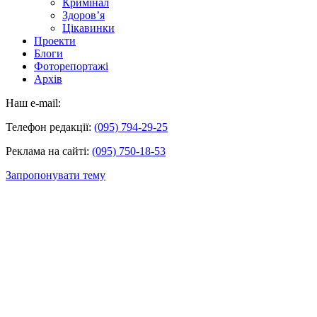
Кримінал
Здоров’я
Цікавинки
Проекти
Блоги
Фоторепортажі
Архів
Наш e-mail:
Телефон редакції:
(095) 794-29-25
Реклама на сайті:
(095) 750-18-53
Запропонувати тему