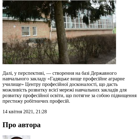
Далі, у перспективі, — створення на базі Державного
навчального закладу «Гадяцьке вище професійне аграрне
училище» Центру професійної досконалості, що дасть
можливість розвитку всієї мережі навчальних закладів для
розвитку професійної освіти, що потягне за собою підвищення
престижу робітничих професій.
14 квітня 2021, 21:28
Про автора