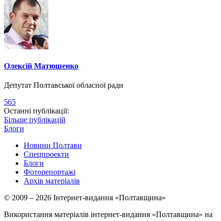
Олексій Матюшенко
Депутат Полтавської обласної ради
565
Останні публікації:
Більше публікацій
Блоги
Новини Полтави
Спецпроекти
Блоги
Фоторепортажі
Архів матеріалів
© 2009 – 2026 Інтернет-видання «Полтавщина»
Використання матеріалів інтернет-видання «Полтавщина» на