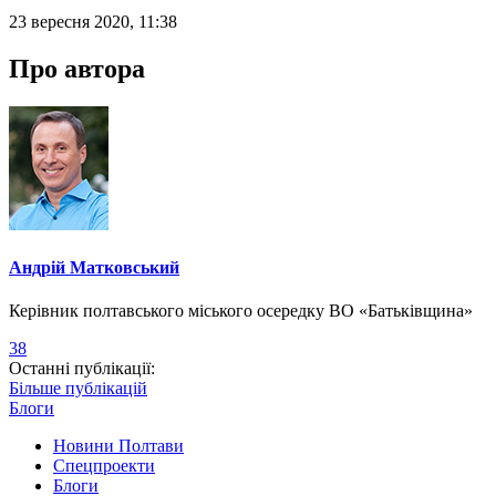
23 вересня 2020, 11:38
Про автора
Андрій Матковський
Керівник полтавського міського осередку ВО «Батьківщина»
38
Останні публікації:
Більше публікацій
Блоги
Новини Полтави
Спецпроекти
Блоги