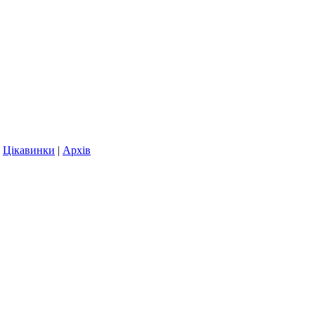
|
Цікавинки
|
Архів