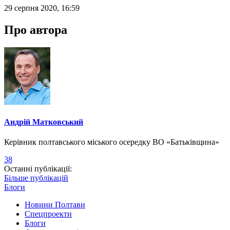
29 серпня 2020, 16:59
Про автора
Андрій Матковський
Керівник полтавського міського осередку ВО «Батьківщина»
38
Останні публікації:
Більше публікацій
Блоги
Новини Полтави
Спецпроекти
Блоги