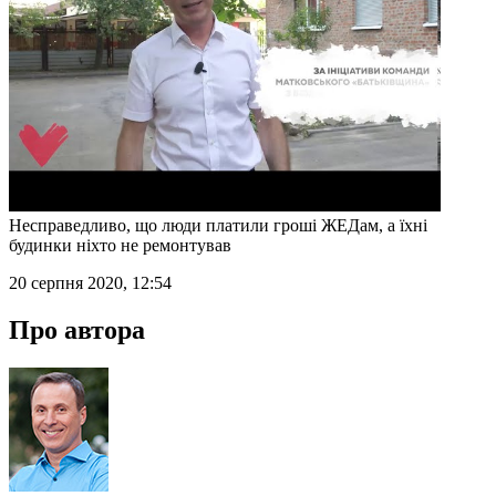
Несправедливо, що люди платили гроші ЖЕДам, а їхні
будинки ніхто не ремонтував
20 серпня 2020, 12:54
Про автора