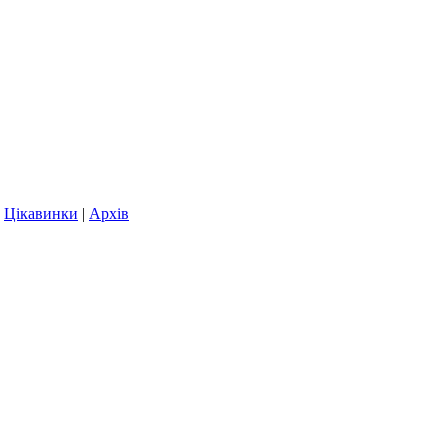
|
Цікавинки
|
Архів