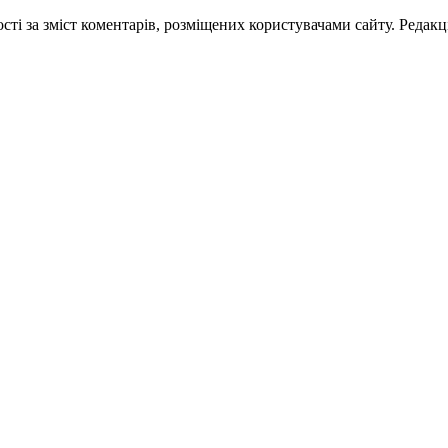
ті за зміст коментарів, розміщених користувачами сайту. Редакці