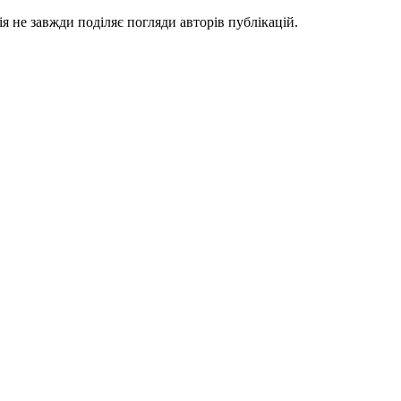
я не завжди поділяє погляди авторів публікацій.