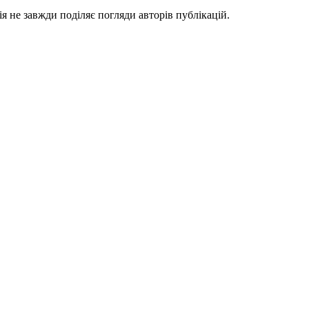
я не завжди поділяє погляди авторів публікацій.