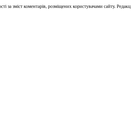
ті за зміст коментарів, розміщених користувачами сайту. Редакці