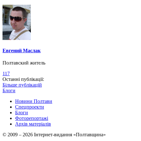
Евгений Маслак
Полтавский житель
117
Останні публікації:
Більше публікацій
Блоги
Новини Полтави
Спецпроекти
Блоги
Фоторепортажі
Архів матеріалів
© 2009 – 2026 Інтернет-видання «Полтавщина»