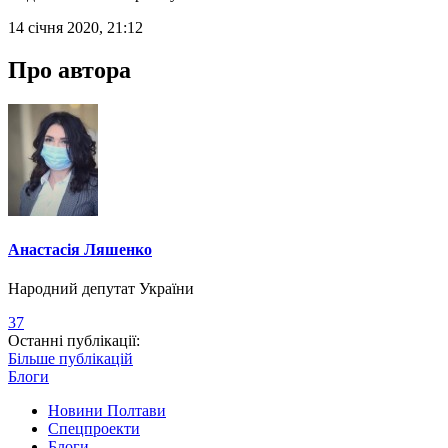
14 січня 2020, 21:12
Про автора
Анастасія Ляшенко
Народний депутат України
37
Останні публікації:
Більше публікацій
Блоги
Новини Полтави
Спецпроекти
Блоги