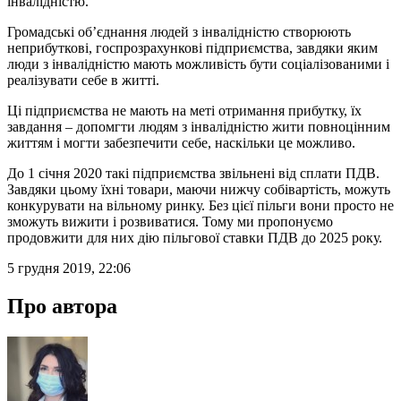
інвалідністю.
Громадські об’єднання людей з інвалідністю створюють
неприбуткові, госпрозрахункові підприємства, завдяки яким
люди з інвалідністю мають можливість бути соціалізованими і
реалізувати себе в житті.
Ці підприємства не мають на меті отримання прибутку, їх
завдання – допомгти людям з інвалідністю жити повноцінним
життям і могти забезпечити себе, наскільки це можливо.
До 1 січня 2020 такі підприємства звільнені від сплати ПДВ.
Завдяки цьому їхні товари, маючи нижчу собівартість, можуть
конкурувати на вільному ринку. Без цієї пільги вони просто не
зможуть вижити і розвиватися. Тому ми пропонуємо
продовжити для них дію пільгової ставки ПДВ до 2025 року.
5 грудня 2019, 22:06
Про автора