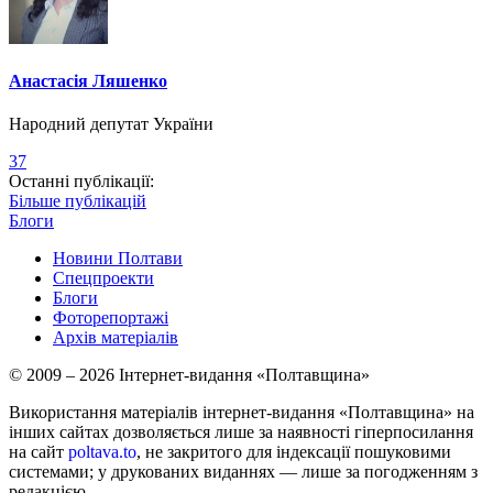
Анастасія Ляшенко
Народний депутат України
37
Останні публікації:
Більше публікацій
Блоги
Новини Полтави
Спецпроекти
Блоги
Фоторепортажі
Архів матеріалів
© 2009 – 2026 Інтернет-видання «Полтавщина»
Використання матеріалів інтернет-видання «Полтавщина» на
інших сайтах дозволяється лише за наявності гіперпосилання
на сайт
poltava.to
, не закритого для індексації пошуковими
системами; у друкованих виданнях — лише за погодженням з
редакцією.