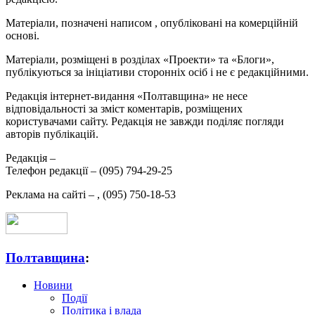
Матеріали, позначені написом
, опубліковані на комерційній
основі.
Матеріали, розміщені в розділах «Проекти» та «Блоги»,
публікуються за ініціативи сторонніх осіб і не є редакційними.
Редакція інтернет-видання «Полтавщина» не несе
відповідальності за зміст коментарів, розміщених
користувачами сайту. Редакція не завжди поділяє погляди
авторів публікацій.
Редакція –
Телефон редакції –
(095) 794-29-25
Реклама на сайті –
,
(095) 750-18-53
Полтавщина
:
Новини
Події
Політика і влада