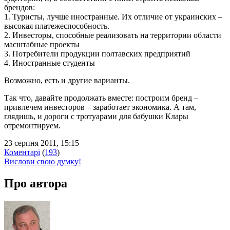
брендов:
1. Туристы, лучше иностранные. Их отличие от украинских –
высокая платежеспособность.
2. Инвесторы, способные реализовать на территории области
масштабные проекты
3. Потребители продукции полтавских предприятий
4. Иностранные студенты
Возможно, есть и другие варианты.
Так что, давайте продолжать вместе: построим бренд –
привлечем инвесторов – заработает экономика. А там,
глядишь, и дороги с тротуарами для бабушки Клары
отремонтируем.
23 серпня 2011, 15:15
Коментарі
(
193
)
Вислови свою думку!
Про автора