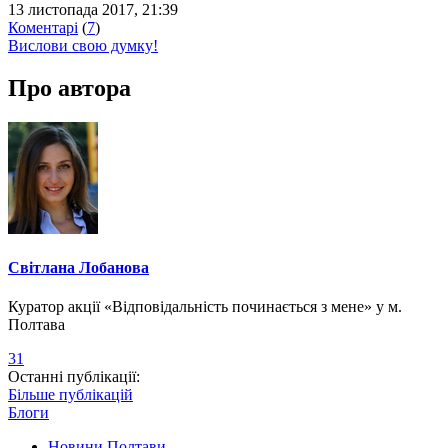
13 листопада 2017, 21:39
Коментарі
(
7
)
Вислови свою думку!
Про автора
Світлана Лобанова
Куратор акції «Відповідальність починається з мене» у м.
Полтава
31
Останні публікації:
Більше публікацій
Блоги
Новини Полтави