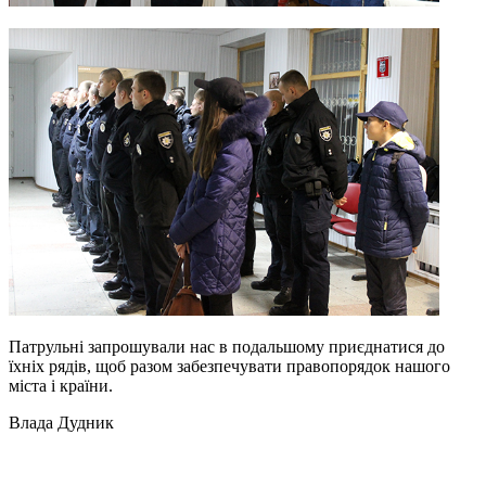
Патрульні запрошували нас в подальшому приєднатися до
їхніх рядів, щоб разом забезпечувати правопорядок нашого
міста і країни.
Влада Дудник